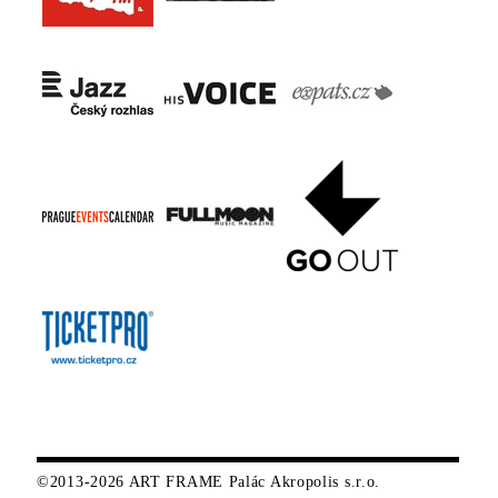
©2013-2026 ART FRAME Palác Akropolis s.r.o.