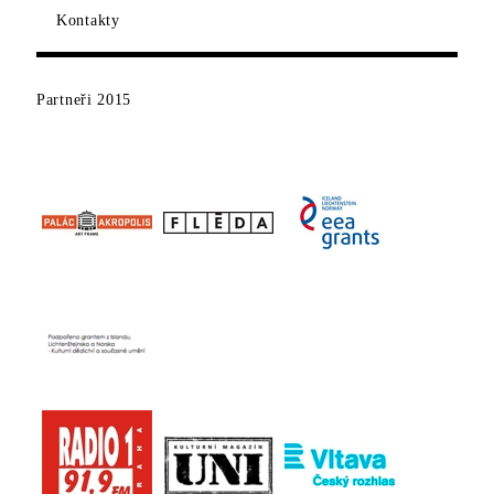
Kontakty
Partneři
2015