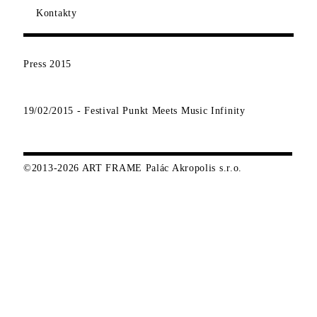
Kontakty
Press
2015
19/02/2015 -
Festival Punkt Meets Music Infinity
©2013-2026 ART FRAME Palác Akropolis s.r.o.